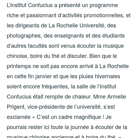
L’Institut Confucius a présenté un programme
riche et passionnant d’activités promotionnelles, et
les dirigeants de La Rochelle Université, des
photographes, des enseignants et des étudiants
d’autres facultés sont venus écouter la musique
chinoise, boire du thé et discuter. Bien que le
printemps ne soit pas encore arrivé à La Rochelle
en cette fin janvier et que les pluies hivernales
soient encore fréquentes, la salle de l’Institut
Confucius était remplie de chaleur. Mme Armelle
Prigent, vice-présidente de l’université, s’est
exclamée « C’est un cadre magnifique ! Je
pourrais rester ici toute la journée à écouter de la
musique chinoise ancienne et à boire du thé. »