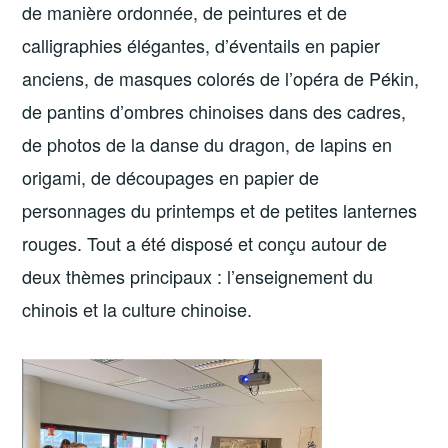
de manière ordonnée, de peintures et de
calligraphies élégantes, d’éventails en papier
anciens, de masques colorés de l’opéra de Pékin,
de pantins d’ombres chinoises dans des cadres,
de photos de la danse du dragon, de lapins en
origami, de découpages en papier de
personnages du printemps et de petites lanternes
rouges. Tout a été disposé et conçu autour de
deux thèmes principaux : l’enseignement du
chinois et la culture chinoise.