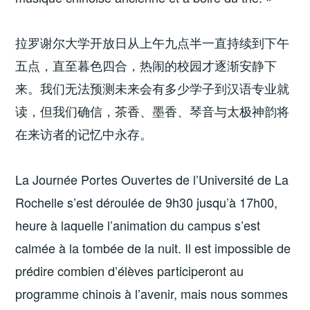
拉罗谢尔大学开放日从上午九点半一直持续到下午
五点，直至暮色四合，热闹的校园才逐渐安静下
来。我们无法预测未来会有多少学子到汉语专业就
读，但我们确信，茶香、墨香、琴音与太极神韵将
在来访者的记忆中永存。
La Journée Portes Ouvertes de l’Université de La
Rochelle s’est déroulée de 9h30 jusqu’à 17h00,
heure à laquelle l’animation du campus s’est
calmée à la tombée de la nuit. Il est impossible de
prédire combien d’élèves participeront au
programme chinois à l’avenir, mais nous sommes