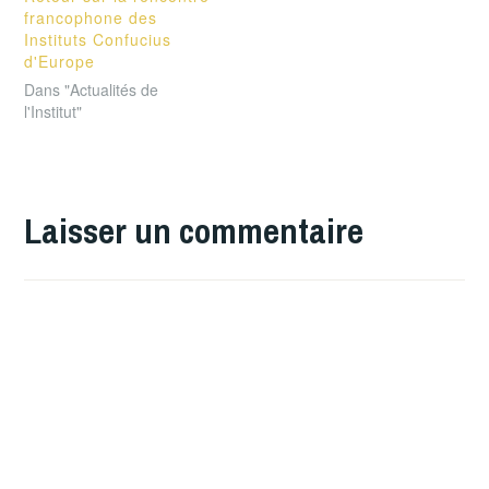
francophone des
Instituts Confucius
d'Europe
Dans "Actualités de
l'Institut"
Laisser un commentaire