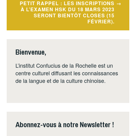
PETIT RAPPEL : LES INSCRIPTIONS
À L’EXAMEN HSK DU 18 MARS 2023
SERONT BIENTÔT CLOSES (15
FÉVRIER).
Bienvenue,
L’institut Confucius de la Rochelle est un
centre culturel diffusant les connaissances
de la langue et de la culture chinoise.
Abonnez-vous à notre Newsletter !