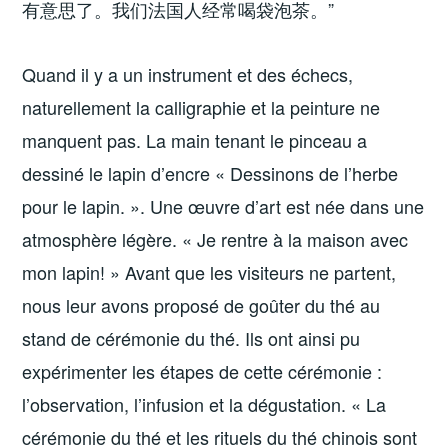
有意思了。我们法国人经常喝袋泡茶。”
Quand il y a un instrument et des échecs,
naturellement la calligraphie et la peinture ne
manquent pas. La main tenant le pinceau a
dessiné le lapin d’encre « Dessinons de l’herbe
pour le lapin. ». Une œuvre d’art est née dans une
atmosphère légère. « Je rentre à la maison avec
mon lapin! » Avant que les visiteurs ne partent,
nous leur avons proposé de goûter du thé au
stand de cérémonie du thé. Ils ont ainsi pu
expérimenter les étapes de cette cérémonie :
l’observation, l’infusion et la dégustation. « La
cérémonie du thé et les rituels du thé chinois sont