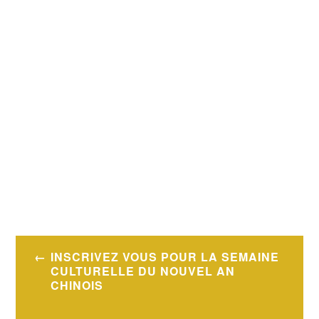
Navigation
INSCRIVEZ VOUS POUR LA SEMAINE
de
CULTURELLE DU NOUVEL AN
CHINOIS
l’article