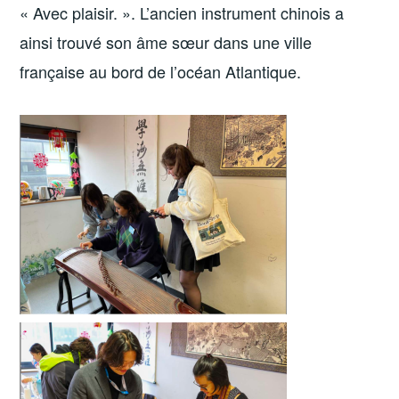
« Avec plaisir. ». L’ancien instrument chinois a
ainsi trouvé son âme sœur dans une ville
française au bord de l’océan Atlantique.