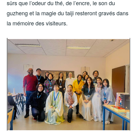
sûrs que l’odeur du thé, de l’encre, le son du
guzheng et la magie du taiji resteront gravés dans
la mémoire des visiteurs.