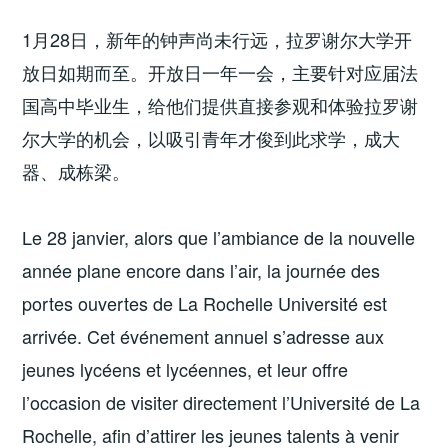
1月28日，新年的钟声尚未行远，拉罗谢尔大学开
放日如期而至。开放日一年一会，主要针对应届法
国高中毕业生，给他们提供直接参观和体验拉罗谢
尔大学的机会，以吸引青年才俊到此求学，成大
器、成栋梁。
Le 28 janvier, alors que l’ambiance de la nouvelle
année plane encore dans l’air, la journée des
portes ouvertes de La Rochelle Université est
arrivée. Cet événement annuel s’adresse aux
jeunes lycéens et lycéennes, et leur offre
l’occasion de visiter directement l’Université de La
Rochelle, afin d’attirer les jeunes talents à venir