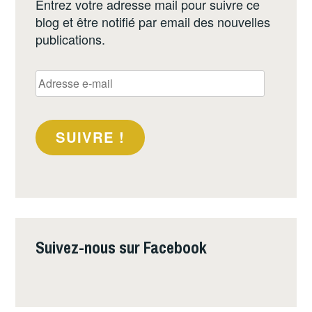
Entrez votre adresse mail pour suivre ce
blog et être notifié par email des nouvelles
publications.
Adresse
e-
mail
SUIVRE !
Suivez-nous sur Facebook