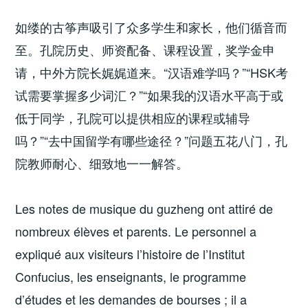
如缕的古筝声吸引了众多学生和家长，他们循音而
至。孔院历史、师资配备、课程设置，奖学金申
请，中外方院长娓娓道来。“汉语难学吗？”“HSK考
试需要掌握多少词汇？”“如果我的汉语水平高于或
低于同学，孔院可以提供相应的课程或辅导
吗？”“去中国留学有哪些途径？”问题五花八门，孔
院教师耐心、细致地一一解答。
Les notes de musique du guzheng ont attiré de
nombreux élèves et parents. Le personnel a
expliqué aux visiteurs l’histoire de l’Institut
Confucius, les enseignants, le programme
d’études et les demandes de bourses ; il a