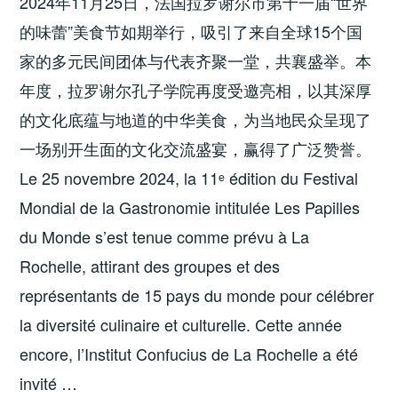
2024年11月25日，法国拉罗谢尔市第十一届“世界
的味蕾”美食节如期举行，吸引了来自全球15个国
家的多元民间团体与代表齐聚一堂，共襄盛举。本
年度，拉罗谢尔孔子学院再度受邀亮相，以其深厚
的文化底蕴与地道的中华美食，为当地民众呈现了
一场别开生面的文化交流盛宴，赢得了广泛赞誉。
Le 25 novembre 2024, la 11ᵉ édition du Festival
Mondial de la Gastronomie intitulée Les Papilles
du Monde s’est tenue comme prévu à La
Rochelle, attirant des groupes et des
représentants de 15 pays du monde pour célébrer
la diversité culinaire et culturelle. Cette année
encore, l’Institut Confucius de La Rochelle a été
invité …