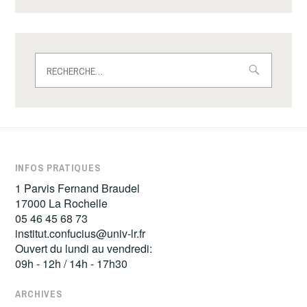
Rechercher :
INFOS PRATIQUES
1 Parvis Fernand Braudel
17000 La Rochelle
05 46 45 68 73
institut.confucius@univ-lr.fr
Ouvert du lundi au vendredi:
09h - 12h / 14h - 17h30
ARCHIVES