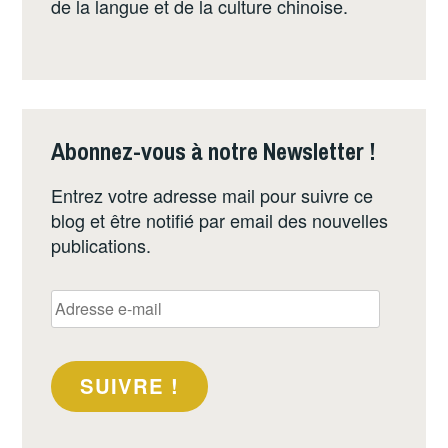
de la langue et de la culture chinoise.
Abonnez-vous à notre Newsletter !
Entrez votre adresse mail pour suivre ce
blog et être notifié par email des nouvelles
publications.
SUIVRE !