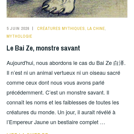
5 JUIN 2026
CRÉATURES MYTHIQUES
,
LA CHINE
,
MYTHOLOGIE
Le Bai Ze, monstre savant
Aujourd'hui, nous abordons le cas du Bai Ze 白泽.
Il n’est ni un animal vertueux ni un oiseau sacré
comme ceux dont nous vous avons parlé
précédemment. C’est un monstre savant. Il
connaît les noms et les faiblesses de toutes les
créatures du monde. Un jour, il aurait révélé à
l’Empereur Jaune un bestiaire complet …