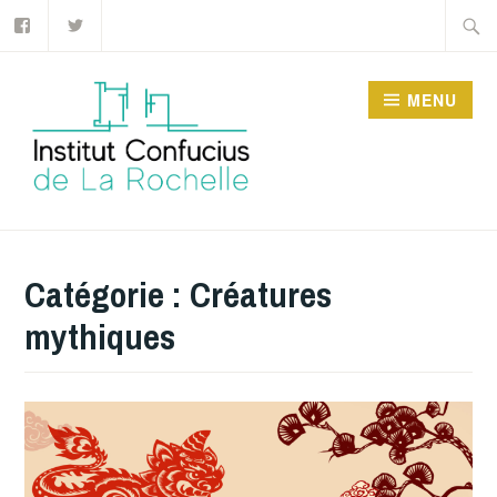
MENU
INSTITUT CONFUCIUS
DE LA ROCHELLE
Catégorie :
Créatures
mythiques