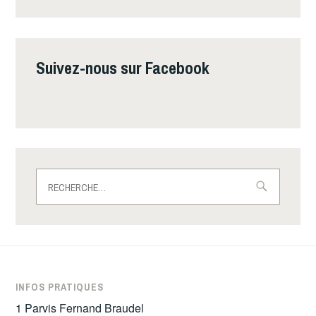
Suivez-nous sur Facebook
INFOS PRATIQUES
1 Parvis Fernand Braudel