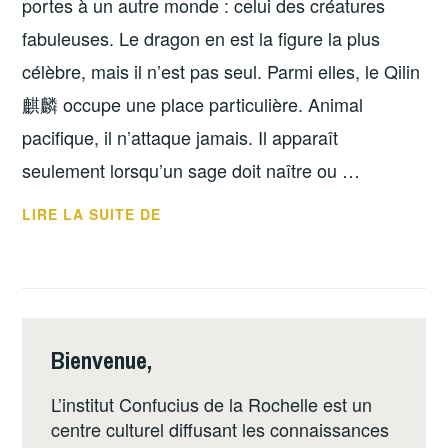
portes à un autre monde : celui des créatures
fabuleuses. Le dragon en est la figure la plus
célèbre, mais il n’est pas seul. Parmi elles, le Qilin
麒麟 occupe une place particulière. Animal
pacifique, il n’attaque jamais. Il apparaît
seulement lorsqu’un sage doit naître ou …
LIRE LA SUITE DE
Bienvenue,
L’institut Confucius de la Rochelle est un
centre culturel diffusant les connaissances