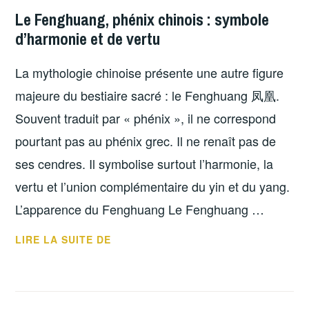
Le Fenghuang, phénix chinois : symbole
d’harmonie et de vertu
La mythologie chinoise présente une autre figure
majeure du bestiaire sacré : le Fenghuang 凤凰.
Souvent traduit par « phénix », il ne correspond
pourtant pas au phénix grec. Il ne renaît pas de
ses cendres. Il symbolise surtout l’harmonie, la
vertu et l’union complémentaire du yin et du yang.
L’apparence du Fenghuang Le Fenghuang …
LIRE LA SUITE DE