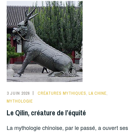
3 JUIN 2026
CRÉATURES MYTHIQUES
,
LA CHINE
,
MYTHOLOGIE
Le Qilin, créature de l’équité
La mythologie chinoise, par le passé, a ouvert ses