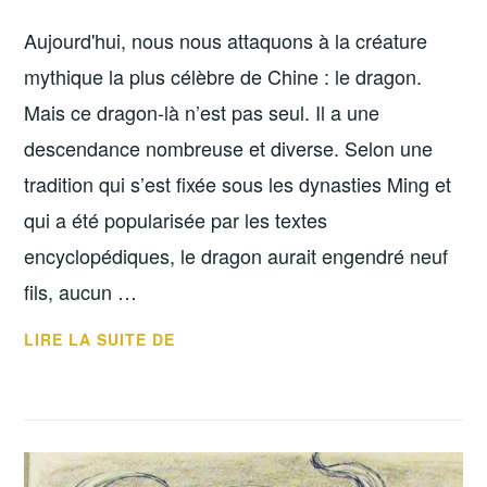
Aujourd'hui, nous nous attaquons à la créature
mythique la plus célèbre de Chine : le dragon.
Mais ce dragon-là n’est pas seul. Il a une
descendance nombreuse et diverse. Selon une
tradition qui s’est fixée sous les dynasties Ming et
qui a été popularisée par les textes
encyclopédiques, le dragon aurait engendré neuf
fils, aucun …
LIRE LA SUITE DE