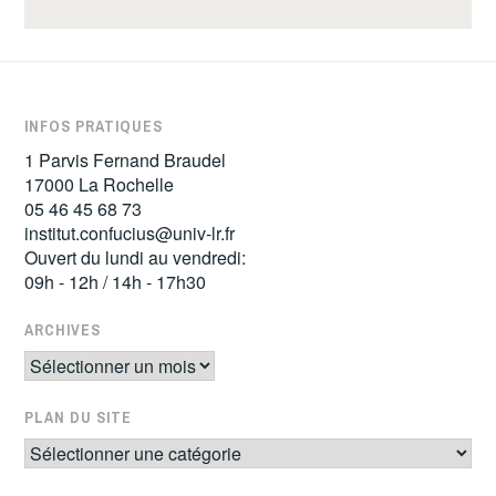
INFOS PRATIQUES
1 Parvis Fernand Braudel
17000 La Rochelle
05 46 45 68 73
institut.confucius@univ-lr.fr
Ouvert du lundi au vendredi:
09h - 12h / 14h - 17h30
ARCHIVES
PLAN DU SITE