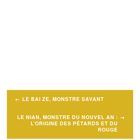
LE BAI ZE, MONSTRE SAVANT
LE NIAN, MONSTRE DU NOUVEL AN :
L’ORIGINE DES PÉTARDS ET DU
ROUGE