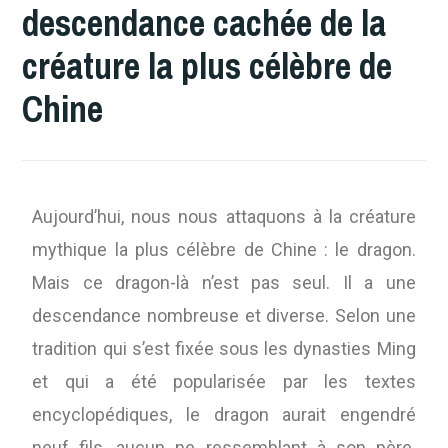
descendance cachée de la
créature la plus célèbre de
Chine
Aujourd’hui, nous nous attaquons à la créature
mythique la plus célèbre de Chine : le dragon.
Mais ce dragon-là n’est pas seul. Il a une
descendance nombreuse et diverse. Selon une
tradition qui s’est fixée sous les dynasties Ming
et qui a été popularisée par les textes
encyclopédiques, le dragon aurait engendré
neuf fils, aucun ne ressemblant à son père.