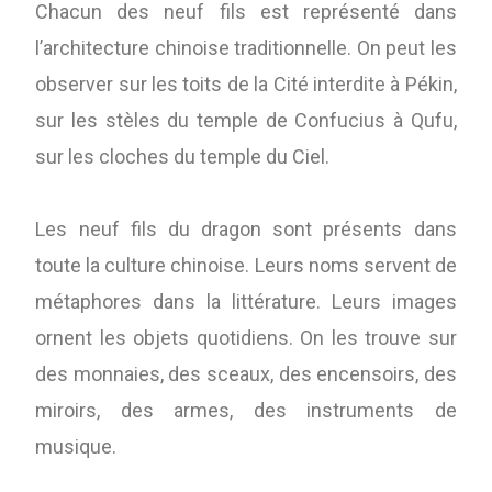
Chacun des neuf fils est représenté dans
l’architecture chinoise traditionnelle. On peut les
observer sur les toits de la Cité interdite à Pékin,
sur les stèles du temple de Confucius à Qufu,
sur les cloches du temple du Ciel.
Les neuf fils du dragon sont présents dans
toute la culture chinoise. Leurs noms servent de
métaphores dans la littérature. Leurs images
ornent les objets quotidiens. On les trouve sur
des monnaies, des sceaux, des encensoirs, des
miroirs, des armes, des instruments de
musique.