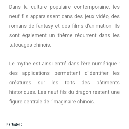
Dans la culture populaire contemporaine, les
neuf fils apparaissent dans des jeux vidéo, des
romans de fantasy et des films d’animation. Ils
sont également un thème récurrent dans les
tatouages chinois.
Le mythe est ainsi entré dans l’ère numérique :
des applications permettent d’identifier les
créatures sur les toits des bâtiments
historiques. Les neuf fils du dragon restent une
figure centrale de l’imaginaire chinois.
Partager :