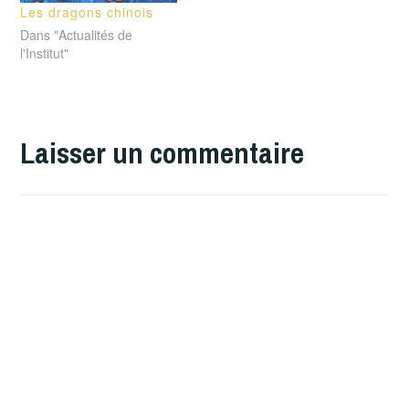
Les dragons chinois
Dans "Actualités de
l'Institut"
Laisser un commentaire