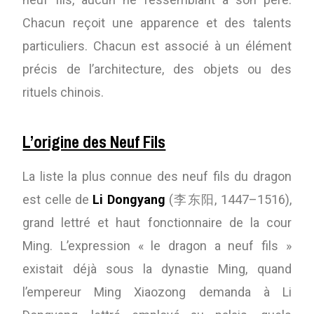
Chacun reçoit une apparence et des talents
particuliers. Chacun est associé à un élément
précis de l’architecture, des objets ou des
rituels chinois.
L’origine des Neuf Fils
La liste la plus connue des neuf fils du dragon
est celle de
Li Dongyang
(李东阳, 1447–1516),
grand lettré et haut fonctionnaire de la cour
Ming. L’expression « le dragon a neuf fils »
existait déjà sous la dynastie Ming, quand
l’empereur Ming Xiaozong demanda à Li