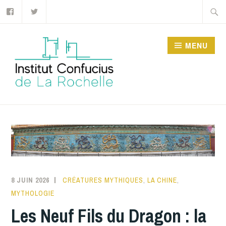
MENU
INSTITUT CONFUCIUS
DE LA ROCHELLE
8 JUIN 2026
INSTITUTCONFUCIUSLAROCHELLE
CRÉATURES MYTHIQUES
,
LA CHINE
,
MYTHOLOGIE
Les Neuf Fils du Dragon : la