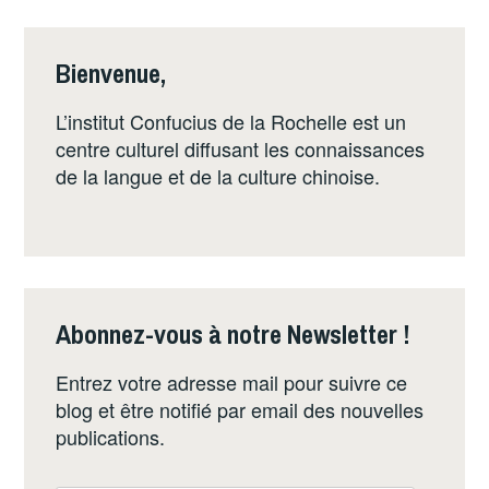
Bienvenue,
L’institut Confucius de la Rochelle est un
centre culturel diffusant les connaissances
de la langue et de la culture chinoise.
Abonnez-vous à notre Newsletter !
Entrez votre adresse mail pour suivre ce
blog et être notifié par email des nouvelles
publications.