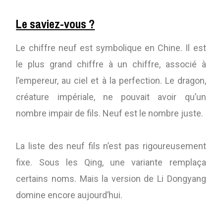
Le saviez-vous ?
Le chiffre neuf est symbolique en Chine. Il est
le plus grand chiffre à un chiffre, associé à
l’empereur, au ciel et à la perfection. Le dragon,
créature impériale, ne pouvait avoir qu’un
nombre impair de fils. Neuf est le nombre juste.
La liste des neuf fils n’est pas rigoureusement
fixe. Sous les Qing, une variante remplaça
certains noms. Mais la version de Li Dongyang
domine encore aujourd’hui.