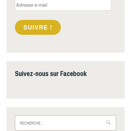
SUIVRE !
Suivez-nous sur Facebook