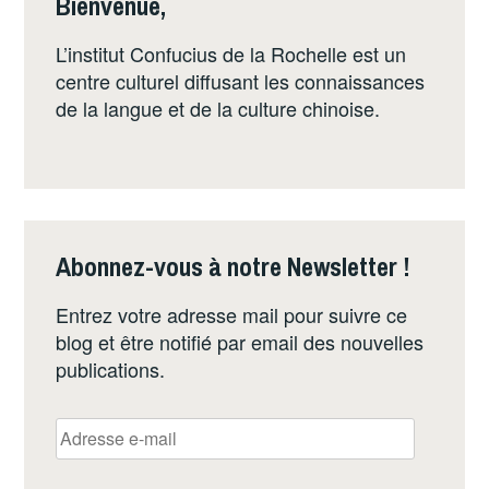
Bienvenue,
L’institut Confucius de la Rochelle est un
centre culturel diffusant les connaissances
de la langue et de la culture chinoise.
Abonnez-vous à notre Newsletter !
Entrez votre adresse mail pour suivre ce
blog et être notifié par email des nouvelles
publications.
Adresse
e-
mail