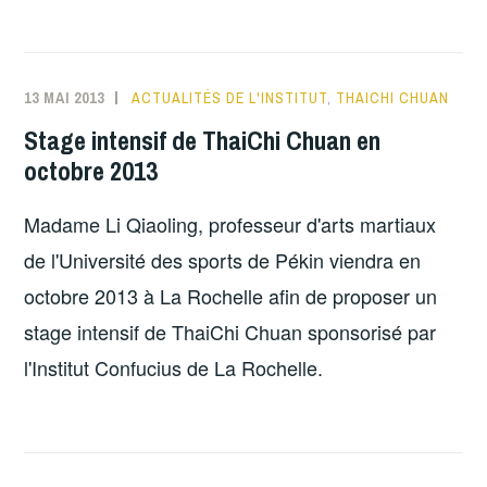
13 MAI 2013
ACTUALITÉS DE L'INSTITUT
,
THAICHI CHUAN
Stage intensif de ThaiChi Chuan en
octobre 2013
Madame Li Qiaoling, professeur d'arts martiaux
de l'Université des sports de Pékin viendra en
octobre 2013 à La Rochelle afin de proposer un
stage intensif de ThaiChi Chuan sponsorisé par
l'Institut Confucius de La Rochelle.