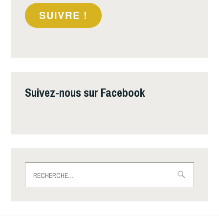
SUIVRE !
Suivez-nous sur Facebook
Rechercher :