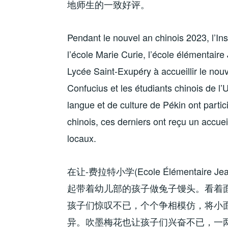
地师生的一致好评。
Pendant le nouvel an chinois 2023, l’Ins
l’école Marie Curie, l’école élémentaire
Lycée Saint-Exupéry à accueillir le nouve
Confucius et les étudiants chinois de l’
langue et de culture de Pékin ont parti
chinois, ces derniers ont reçu un accue
locaux.
在让-费拉特小学(Ecole Élémentair
起带着幼儿部的孩子做兔子馒头。看着
孩子们惊叹不已，个个争相模仿，将小
异。吹墨梅花也让孩子们兴奋不已，一