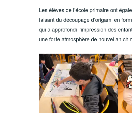
Les élèves de l’école primaire ont égalem
faisant du découpage d’origami en forme
qui a approfondi l’impression des enfant
une forte atmosphère de nouvel an chin