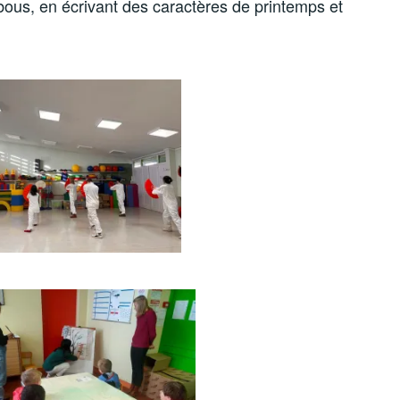
bous, en écrivant des caractères de printemps et