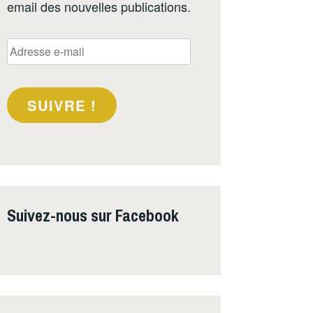
email des nouvelles publications.
Adresse
e-
mail
SUIVRE !
Suivez-nous sur Facebook