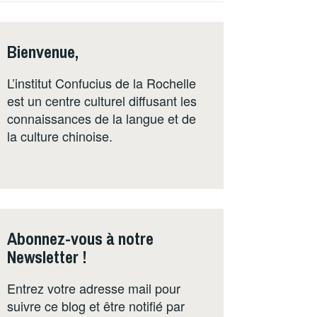
Bienvenue,
L’institut Confucius de la Rochelle
est un centre culturel diffusant les
connaissances de la langue et de
la culture chinoise.
Abonnez-vous à notre
Newsletter !
Entrez votre adresse mail pour
suivre ce blog et être notifié par