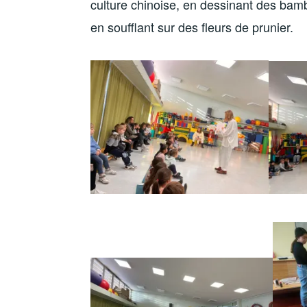
culture chinoise, en dessinant des bam
en soufflant sur des fleurs de prunier.