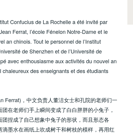
titut Confucius de La Rochelle a été invité par
 Jean Ferrat, l’école Fénelon Notre-Dame et le
l an chinois. Tout le personnel de l’Institut
Université de Shenzhen et de l’Université de
cipé avec enthousiasme aux activités du nouvel an
il chaleureux des enseignants et des étudiants
e Jean Ferrat)，中文负责人董洁女士和孔院的老师们一
面团在老师们手上瞬间变成了白白胖胖的小兔子，
面团捏成了自己想象中兔子的形状，而且形态各
两滴墨水在画纸上吹成树干和树枝的模样，再用红