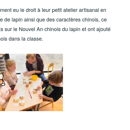
ent eu le droit à leur petit atelier artisanal en
 de lapin ainsi que des caractères chinois, ce
s sur le Nouvel An chinois du lapin et ont ajouté
ois dans la classe.