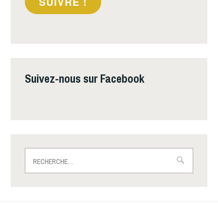
SUIVRE !
Suivez-nous sur Facebook
Rechercher :