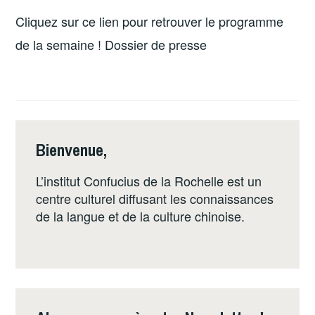
Cliquez sur ce lien pour retrouver le programme
de la semaine ! Dossier de presse
Bienvenue,
L’institut Confucius de la Rochelle est un
centre culturel diffusant les connaissances
de la langue et de la culture chinoise.