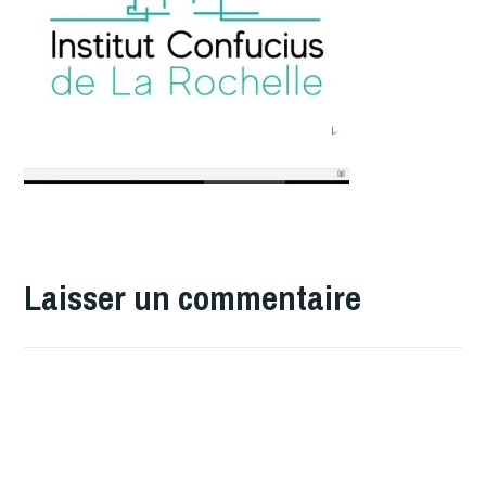
Laisser un commentaire