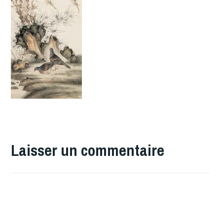
Laisser un commentaire