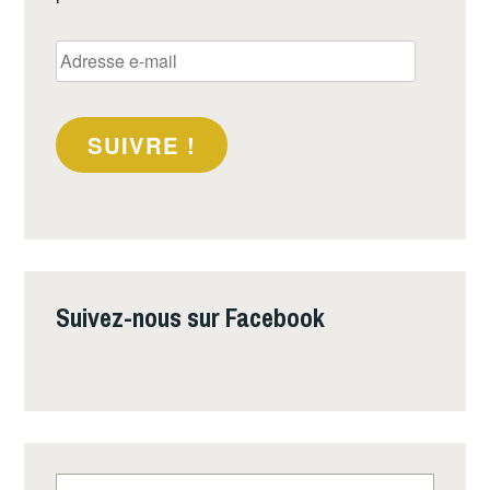
Adresse
e-
mail
SUIVRE !
Suivez-nous sur Facebook
Rechercher :