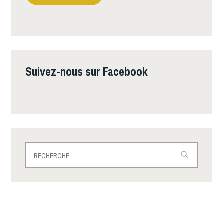
Suivez-nous sur Facebook
Rechercher :