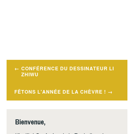
Navigation
CONFÉRENCE DU DESSINATEUR LI
de
ZHIWU
l’article
FÊTONS L'ANNÉE DE LA CHÈVRE !
Bienvenue,