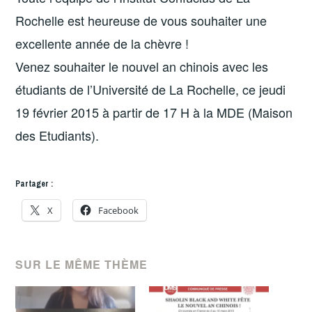
Rochelle est heureuse de vous souhaiter une
excellente année de la chèvre !
Venez souhaiter le nouvel an chinois avec les
étudiants de l’Université de La Rochelle, ce jeudi
19 février 2015 à partir de 17 H à la MDE (Maison
des Etudiants).
Partager :
X
Facebook
SUR LE MÊME THÈME