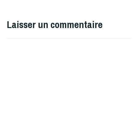
Laisser un commentaire