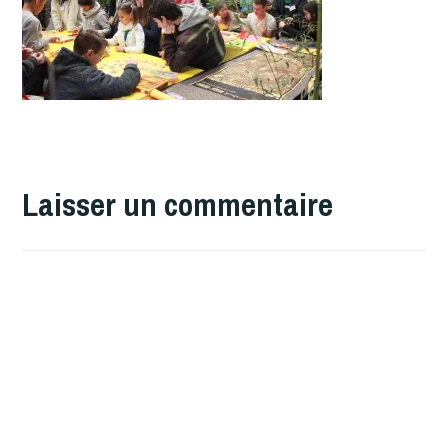
Laisser un commentaire