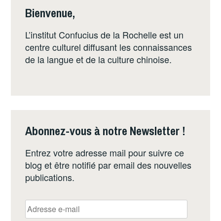
Bienvenue,
L’institut Confucius de la Rochelle est un
centre culturel diffusant les connaissances
de la langue et de la culture chinoise.
Abonnez-vous à notre Newsletter !
Entrez votre adresse mail pour suivre ce
blog et être notifié par email des nouvelles
publications.
Adresse
e-