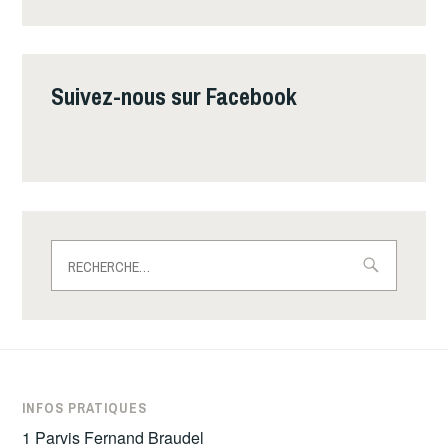
Suivez-nous sur Facebook
Rechercher :
INFOS PRATIQUES
1 Parvis Fernand Braudel