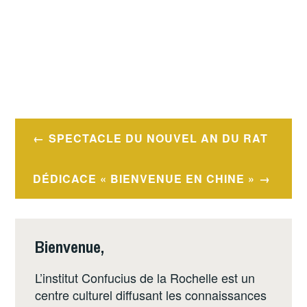
Navigation
SPECTACLE DU NOUVEL AN DU RAT
de
l’article
DÉDICACE « BIENVENUE EN CHINE »
Bienvenue,
L’institut Confucius de la Rochelle est un
centre culturel diffusant les connaissances