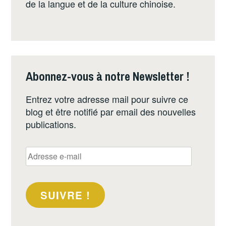
de la langue et de la culture chinoise.
Abonnez-vous à notre Newsletter !
Entrez votre adresse mail pour suivre ce
blog et être notifié par email des nouvelles
publications.
Adresse
e-
mail
SUIVRE !