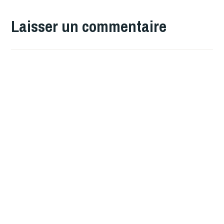
TAGUÉ
HSK
Laisser un commentaire