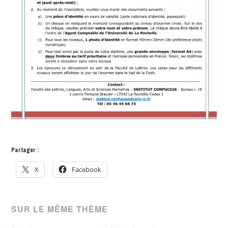
Partager :
X
Facebook
SUR LE MÊME THÈME