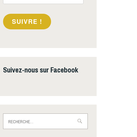
e-
mail
SUIVRE !
Suivez-nous sur Facebook
Rechercher :