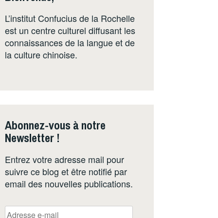
L’institut Confucius de la Rochelle
est un centre culturel diffusant les
connaissances de la langue et de
la culture chinoise.
Abonnez-vous à notre
Newsletter !
Entrez votre adresse mail pour
suivre ce blog et être notifié par
email des nouvelles publications.
Adresse