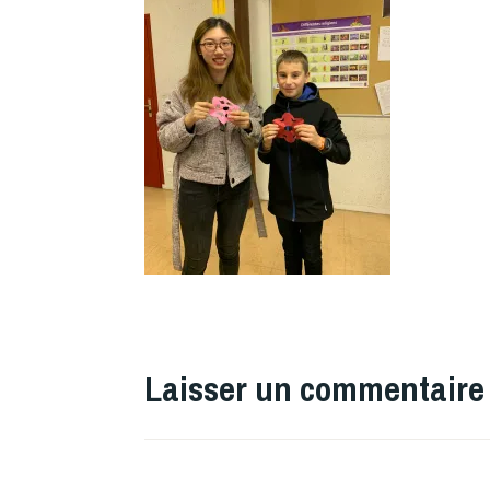
Laisser un commentaire