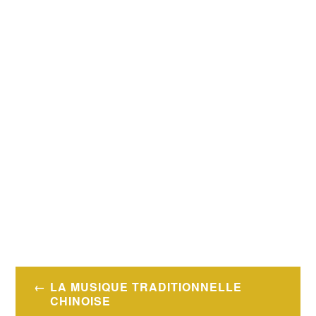
Navigation
LA MUSIQUE TRADITIONNELLE
de
CHINOISE