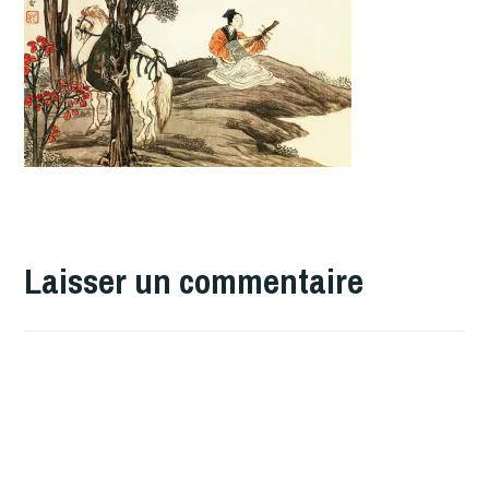
Laisser un commentaire