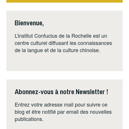
l’article
Bienvenue,
L’institut Confucius de la Rochelle est un
centre culturel diffusant les connaissances
de la langue et de la culture chinoise.
Abonnez-vous à notre Newsletter !
Entrez votre adresse mail pour suivre ce
blog et être notifié par email des nouvelles
publications.