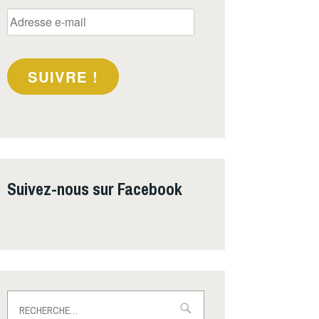
Adresse
e-
mail
SUIVRE !
Suivez-nous sur Facebook
Rechercher :