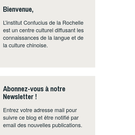
Bienvenue,
L’institut Confucius de la Rochelle
est un centre culturel diffusant les
connaissances de la langue et de
la culture chinoise.
Abonnez-vous à notre
Newsletter !
Entrez votre adresse mail pour
suivre ce blog et être notifié par
email des nouvelles publications.