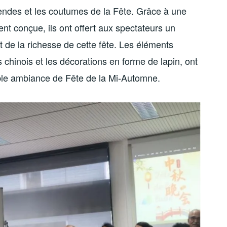
gendes et les coutumes de la Fête. Grâce à une
t conçue, ils ont offert aux spectateurs un
et de la richesse de cette fête. Les éléments
s chinois et les décorations en forme de lapin, ont
able ambiance de Fête de la Mi-Automne.