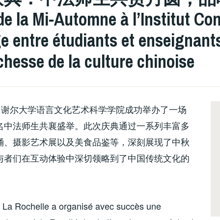
 de la Mi-Automne à l’Institut Co
 entre étudiants et enseignants 
chesse de la culture chinoise
罗谢尔大学语言文化艺术科学学院成功举办了一场
名中法师生共襄盛举。此次庆典通过一系列丰富多
诵、摄影艺术展以及美食品鉴等，深刻展现了中秋
与者们在互动体验中深切领略到了中国传统文化的
de La Rochelle a organisé avec succès une