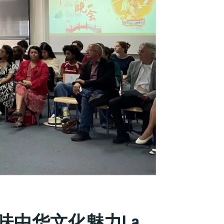
味中华文化魅力La