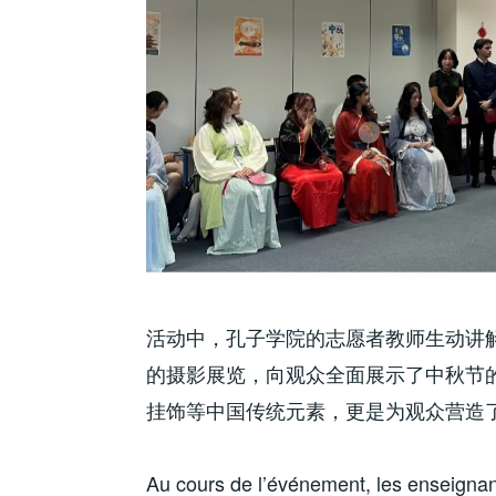
活动中，孔子学院的志愿者教师生动讲
的摄影展览，向观众全面展示了中秋节
挂饰等中国传统元素，更是为观众营造
Au cours de l’événement, les enseignant