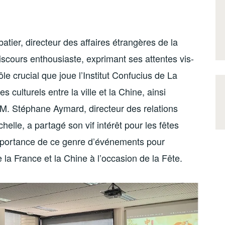
tier, directeur des affaires étrangères de la
scours enthousiaste, exprimant ses attentes vis-
ôle crucial que joue l’Institut Confucius de La
culturels entre la ville et la Chine, ainsi
, M. Stéphane Aymard, directeur des relations
helle, a partagé son vif intérêt pour les fêtes
’importance de ce genre d’événements pour
 la France et la Chine à l’occasion de la Fête.