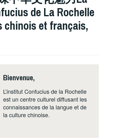
nfucius de La Rochelle
chinois et français,
Bienvenue,
L’institut Confucius de la Rochelle
est un centre culturel diffusant les
connaissances de la langue et de
la culture chinoise.