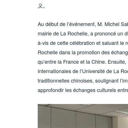
义。
Au début de l’événement, M. Michel Saba
mairie de La Rochelle, a prononcé un di
à-vis de cette célébration et saluant le r
Rochelle dans la promotion des échanges 
qu’entre la France et la Chine. Ensuite
internationales de l’Université de La Roc
traditionnelles chinoises, soulignant l
approfondir les échanges culturels entre