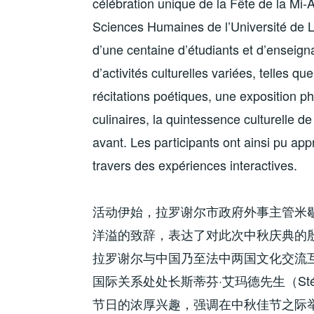
célébration unique de la Fête de la Mi-
Sciences Humaines de l’Université de 
d’une centaine d’étudiants et d’enseigna
d’activités culturelles variées, telles 
récitations poétiques, une exposition p
culinaires, la quintessence culturelle de
avant. Les participants ont ainsi pu app
travers des expériences interactives.
活动伊始，拉罗谢尔市政府外事主管米
洋溢的致辞，表达了对此次中秋庆典的
拉罗谢尔与中国乃至法中两国文化交流
国际关系处处长斯蒂芬
·
艾玛德先生（
St
节日的浓厚兴趣，强调在中秋佳节之际