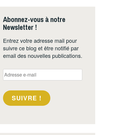
Abonnez-vous à notre
Newsletter !
Entrez votre adresse mail pour
suivre ce blog et être notifié par
email des nouvelles publications.
Adresse
e-
mail
SUIVRE !