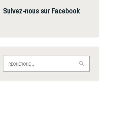
Suivez-nous sur Facebook
Rechercher :