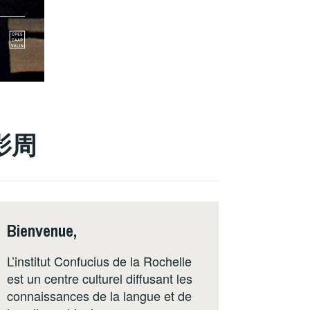
国电影周
Bienvenue,
L’institut Confucius de la Rochelle
est un centre culturel diffusant les
connaissances de la langue et de