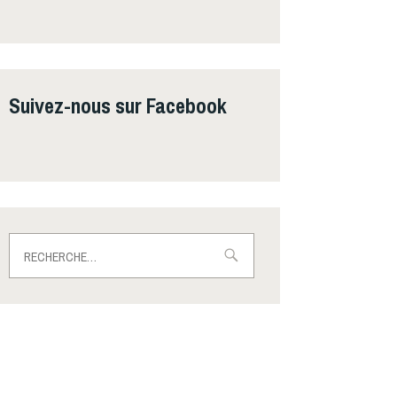
Suivez-nous sur Facebook
Rechercher :