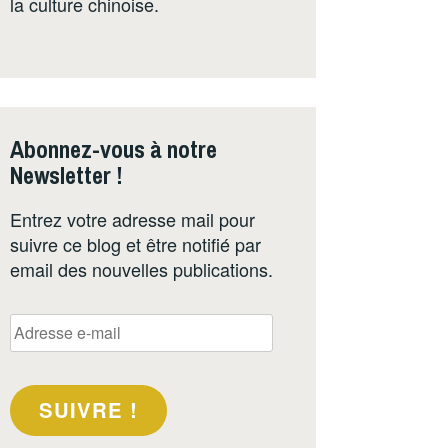
la culture chinoise.
Abonnez-vous à notre
Newsletter !
Entrez votre adresse mail pour
suivre ce blog et être notifié par
email des nouvelles publications.
Adresse
e-
mail
SUIVRE !