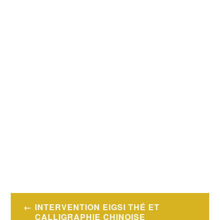
Navigation
INTERVENTION EIGSI THÉ ET
CALLIGRAPHIE CHINOISE