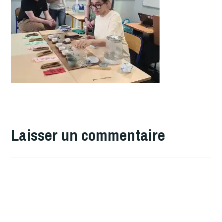
Laisser un commentaire