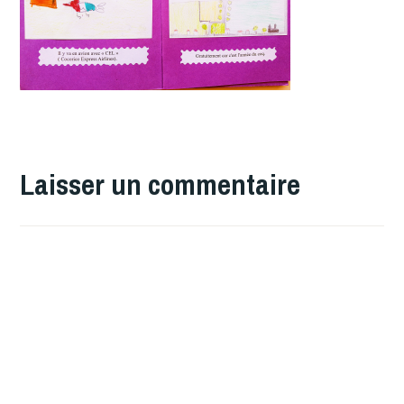
Laisser un commentaire