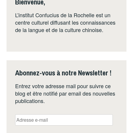
Bienvenue,
L’institut Confucius de la Rochelle est un
centre culturel diffusant les connaissances
de la langue et de la culture chinoise.
Abonnez-vous à notre Newsletter !
Entrez votre adresse mail pour suivre ce
blog et être notifié par email des nouvelles
publications.
Adresse
e-
mail