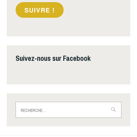
SUIVRE !
Suivez-nous sur Facebook
Rechercher :