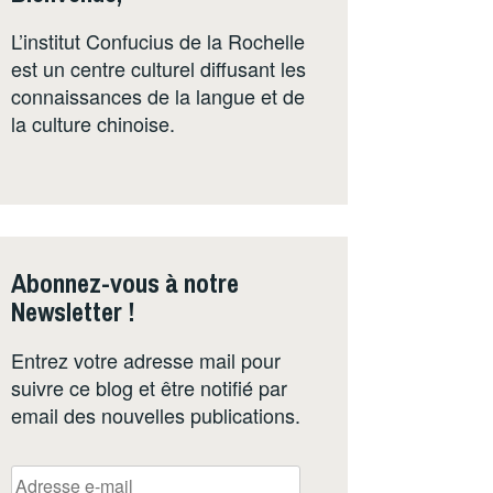
L’institut Confucius de la Rochelle
est un centre culturel diffusant les
connaissances de la langue et de
la culture chinoise.
Abonnez-vous à notre
Newsletter !
Entrez votre adresse mail pour
suivre ce blog et être notifié par
email des nouvelles publications.
Adresse