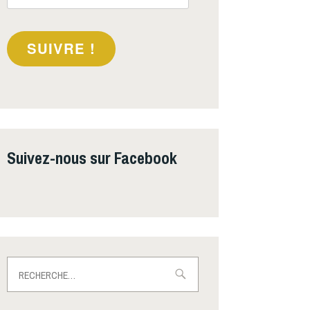
e-
mail
SUIVRE !
Suivez-nous sur Facebook
Rechercher :