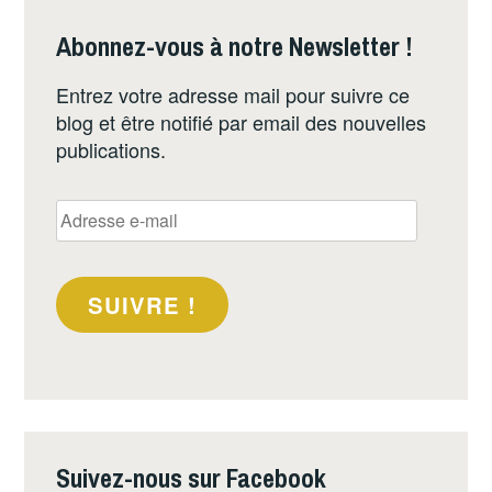
Abonnez-vous à notre Newsletter !
Entrez votre adresse mail pour suivre ce
blog et être notifié par email des nouvelles
publications.
Adresse
e-
mail
SUIVRE !
Suivez-nous sur Facebook