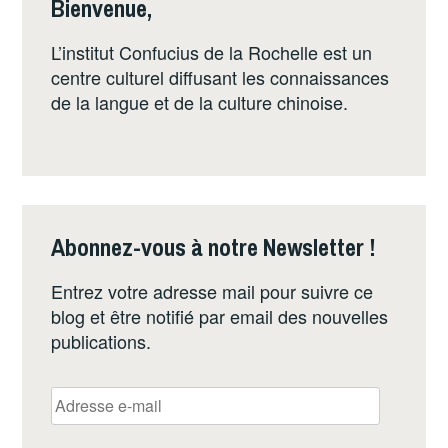
Bienvenue,
L’institut Confucius de la Rochelle est un
centre culturel diffusant les connaissances
de la langue et de la culture chinoise.
Abonnez-vous à notre Newsletter !
Entrez votre adresse mail pour suivre ce
blog et être notifié par email des nouvelles
publications.
Adresse
e-
mail