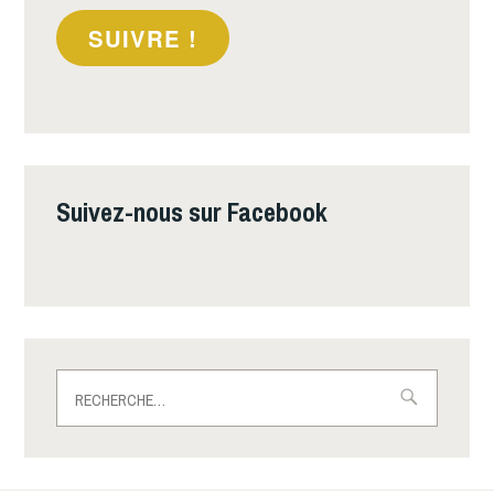
SUIVRE !
Suivez-nous sur Facebook
Rechercher :