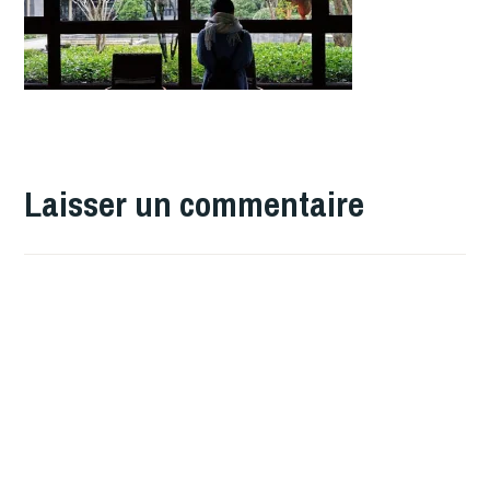
Laisser un commentaire