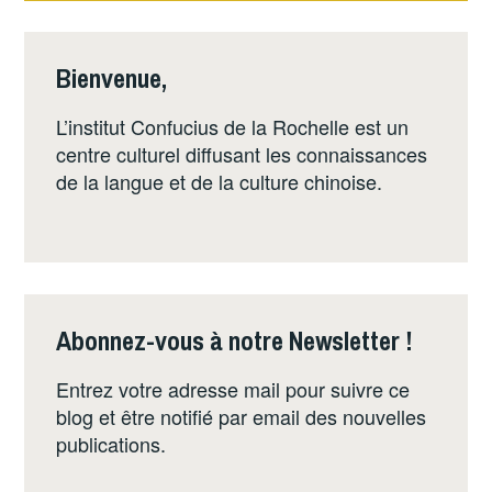
Bienvenue,
L’institut Confucius de la Rochelle est un
centre culturel diffusant les connaissances
de la langue et de la culture chinoise.
Abonnez-vous à notre Newsletter !
Entrez votre adresse mail pour suivre ce
blog et être notifié par email des nouvelles
publications.