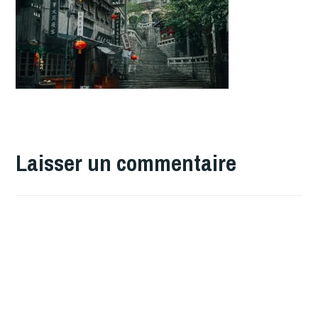
Laisser un commentaire