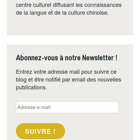
centre culturel diffusant les connaissances
de la langue et de la culture chinoise.
Abonnez-vous à notre Newsletter !
Entrez votre adresse mail pour suivre ce
blog et être notifié par email des nouvelles
publications.
Adresse
e-
mail
SUIVRE !