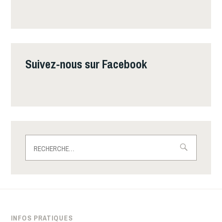
Suivez-nous sur Facebook
Rechercher :
INFOS PRATIQUES