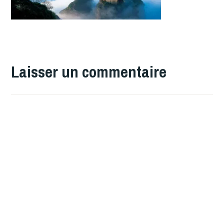
Laisser un commentaire