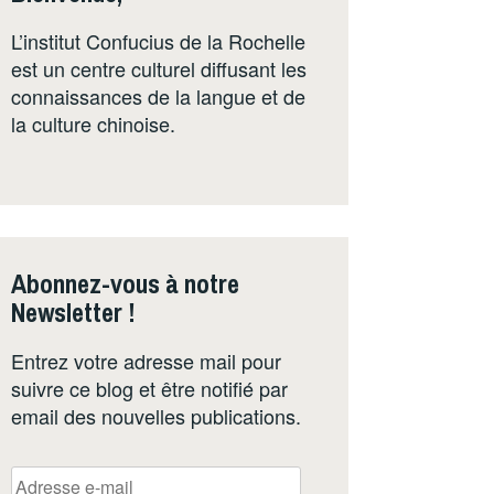
L’institut Confucius de la Rochelle
est un centre culturel diffusant les
connaissances de la langue et de
la culture chinoise.
Abonnez-vous à notre
Newsletter !
Entrez votre adresse mail pour
suivre ce blog et être notifié par
email des nouvelles publications.
Adresse