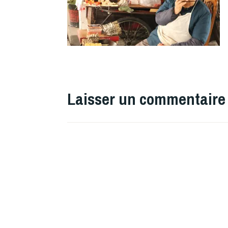
Laisser un commentaire