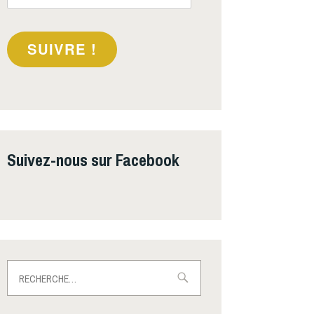
e-
mail
SUIVRE !
Suivez-nous sur Facebook
Rechercher :