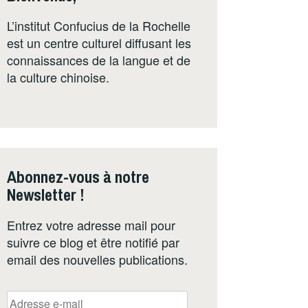
L’institut Confucius de la Rochelle
est un centre culturel diffusant les
connaissances de la langue et de
la culture chinoise.
Abonnez-vous à notre
Newsletter !
Entrez votre adresse mail pour
suivre ce blog et être notifié par
email des nouvelles publications.
Adresse