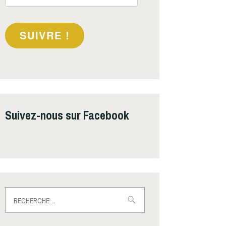
e-
mail
SUIVRE !
Suivez-nous sur Facebook
Rechercher :