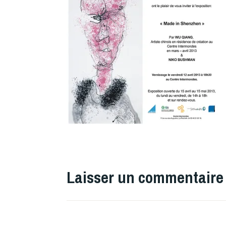
Laisser un commentaire