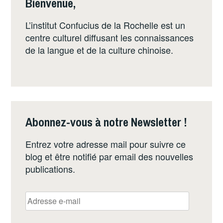
Bienvenue,
L’institut Confucius de la Rochelle est un
centre culturel diffusant les connaissances
de la langue et de la culture chinoise.
Abonnez-vous à notre Newsletter !
Entrez votre adresse mail pour suivre ce
blog et être notifié par email des nouvelles
publications.
Adresse
e-
mail