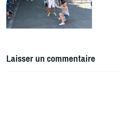
Laisser un commentaire