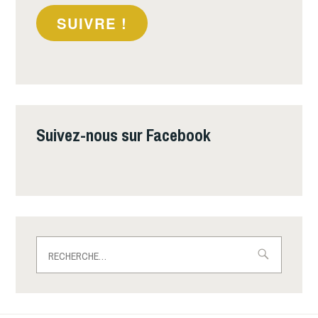
SUIVRE !
Suivez-nous sur Facebook
Rechercher :