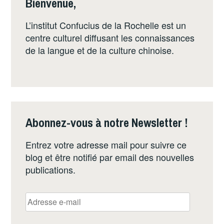
Bienvenue,
L’institut Confucius de la Rochelle est un
centre culturel diffusant les connaissances
de la langue et de la culture chinoise.
Abonnez-vous à notre Newsletter !
Entrez votre adresse mail pour suivre ce
blog et être notifié par email des nouvelles
publications.
Adresse
e-
mail