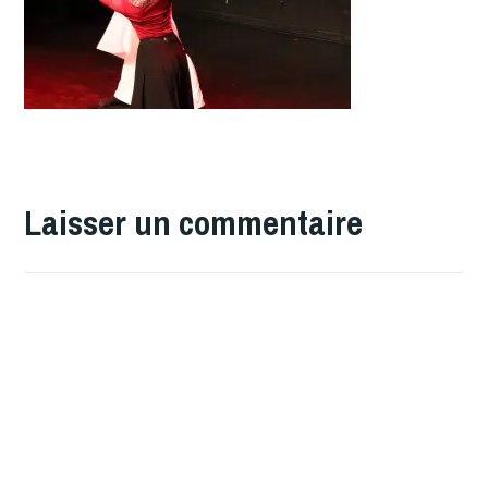
Laisser un commentaire