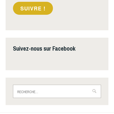
SUIVRE !
Suivez-nous sur Facebook
Rechercher :