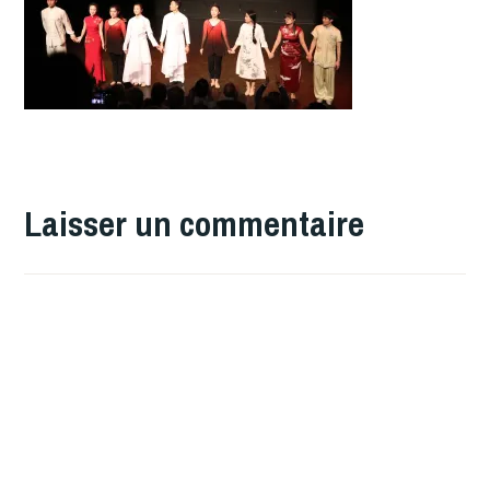
Laisser un commentaire