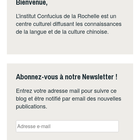
Bienvenue,
L’institut Confucius de la Rochelle est un
centre culturel diffusant les connaissances
de la langue et de la culture chinoise.
Abonnez-vous à notre Newsletter !
Entrez votre adresse mail pour suivre ce
blog et être notifié par email des nouvelles
publications.
Adresse
e-
mail