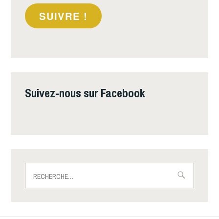
SUIVRE !
Suivez-nous sur Facebook
Rechercher :