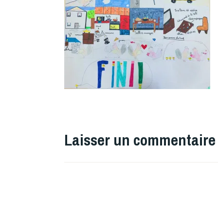
Laisser un commentaire