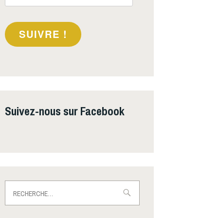
e-
mail
SUIVRE !
Suivez-nous sur Facebook
Rechercher :