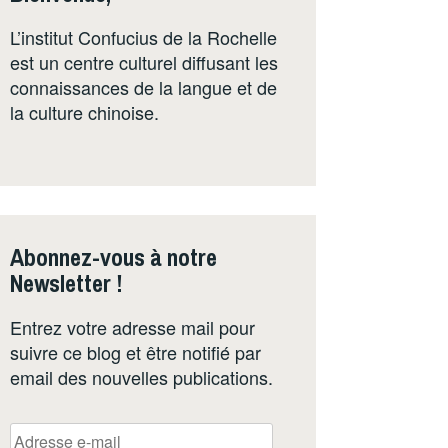
L’institut Confucius de la Rochelle
est un centre culturel diffusant les
connaissances de la langue et de
la culture chinoise.
Abonnez-vous à notre
Newsletter !
Entrez votre adresse mail pour
suivre ce blog et être notifié par
email des nouvelles publications.
Adresse