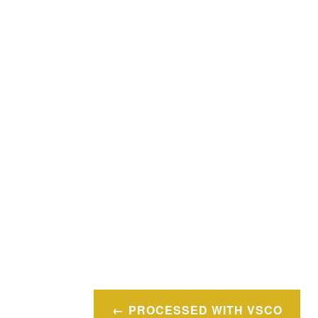
Navigation
PROCESSED WITH VSCO