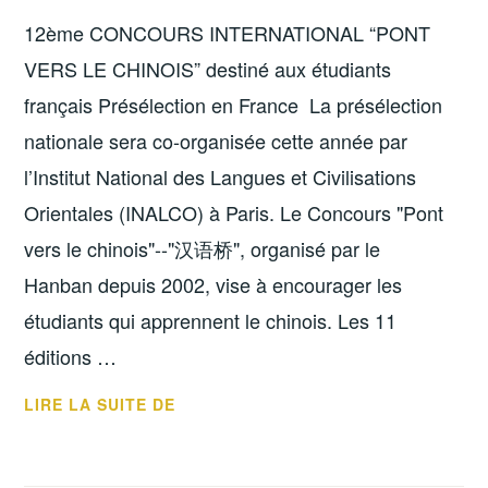
12ème CONCOURS INTERNATIONAL “PONT
VERS LE CHINOIS” destiné aux étudiants
français Présélection en France La présélection
nationale sera co-organisée cette année par
l’Institut National des Langues et Civilisations
Orientales (INALCO) à Paris. Le Concours "Pont
vers le chinois"--"汉语桥", organisé par le
Hanban depuis 2002, vise à encourager les
étudiants qui apprennent le chinois. Les 11
éditions …
12ÈME
LIRE LA SUITE DE
ÉDITION
DU