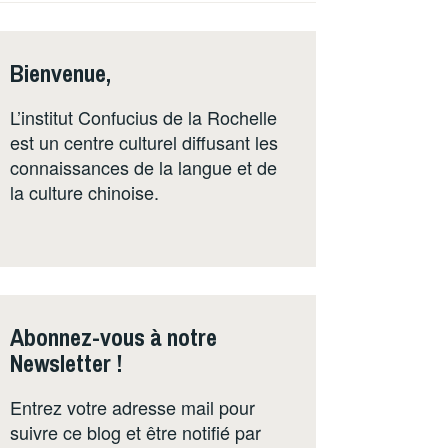
Bienvenue,
L’institut Confucius de la Rochelle
est un centre culturel diffusant les
connaissances de la langue et de
la culture chinoise.
Abonnez-vous à notre
Newsletter !
Entrez votre adresse mail pour
suivre ce blog et être notifié par