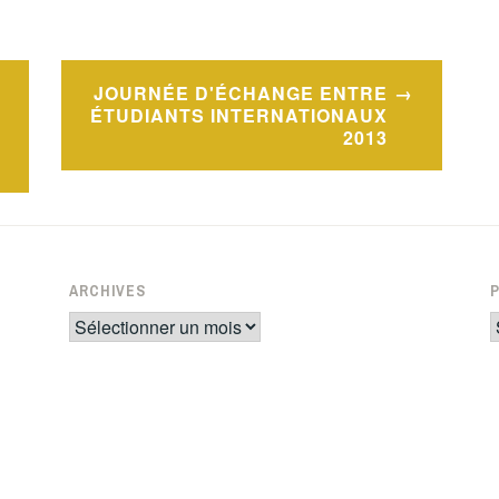
JOURNÉE D'ÉCHANGE ENTRE
ÉTUDIANTS INTERNATIONAUX
2013
ARCHIVES
Archives
P
d
s