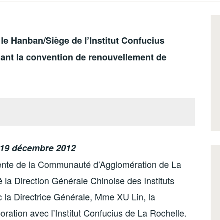
t le Hanban/Siège de l’Institut Confucius
nant la convention de renouvellement de
e 19 décembre 2012
ente de la Communauté d’Agglomération de La
ré la Direction Générale Chinoise des Instituts
 la Directrice Générale, Mme XU Lin, la
ration avec l’Institut Confucius de La Rochelle.