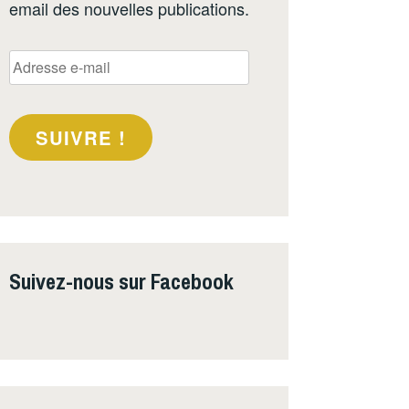
email des nouvelles publications.
Adresse
e-
mail
SUIVRE !
Suivez-nous sur Facebook