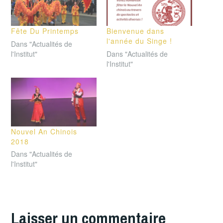
Fête Du Printemps
Bienvenue dans
l'année du Singe !
Dans "Actualités de
l'Institut"
Dans "Actualités de
l'Institut"
Nouvel An Chinois
2018
Dans "Actualités de
l'Institut"
Laisser un commentaire