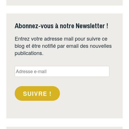
Abonnez-vous à notre Newsletter !
Entrez votre adresse mail pour suivre ce
blog et être notifié par email des nouvelles
publications.
Adresse
e-
mail
SUIVRE !