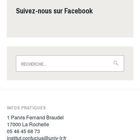
Suivez-nous sur Facebook
Rechercher :
INFOS PRATIQUES
1 Parvis Fernand Braudel
17000 La Rochelle
05 46 45 68 73
institut.confucius@univ-lr.fr