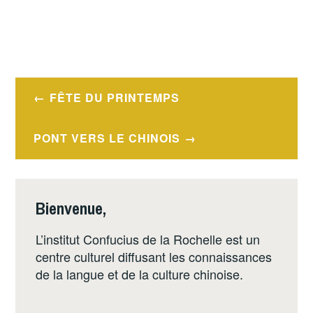
Navigation
FÊTE DU PRINTEMPS
de
l’article
PONT VERS LE CHINOIS
Bienvenue,
L’institut Confucius de la Rochelle est un
centre culturel diffusant les connaissances
de la langue et de la culture chinoise.