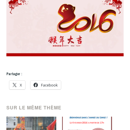
Partager :
X
Facebook
SUR LE MÊME THÈME