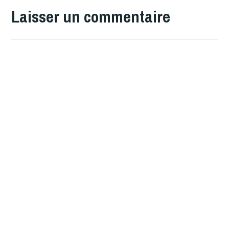
Laisser un commentaire