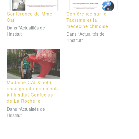
Conférence de Mme
Conférence sur le
Cai
Taoïsme et la
médecine chinoise
Dans "Actualités de
l'Institut"
Dans "Actualités de
l'Institut"
Madame CAI Xiaobi,
enseignante de chinois
à l’Institut Confucius
de La Rochelle
Dans "Actualités de
l'Institut"