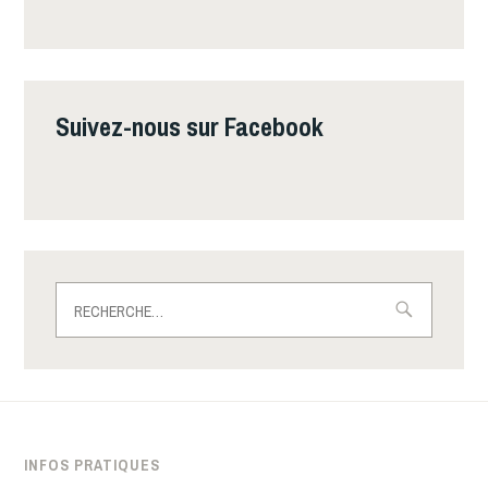
Suivez-nous sur Facebook
Rechercher :
INFOS PRATIQUES