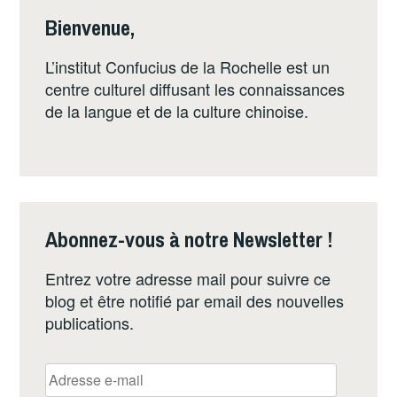
Bienvenue,
L’institut Confucius de la Rochelle est un
centre culturel diffusant les connaissances
de la langue et de la culture chinoise.
Abonnez-vous à notre Newsletter !
Entrez votre adresse mail pour suivre ce
blog et être notifié par email des nouvelles
publications.
Adresse
e-