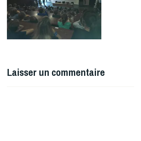
Laisser un commentaire