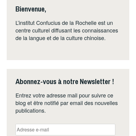
Bienvenue,
L’institut Confucius de la Rochelle est un
centre culturel diffusant les connaissances
de la langue et de la culture chinoise.
Abonnez-vous à notre Newsletter !
Entrez votre adresse mail pour suivre ce
blog et être notifié par email des nouvelles
publications.
Adresse
e-