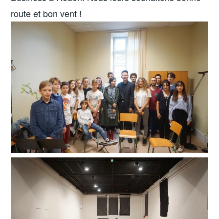
route et bon vent !