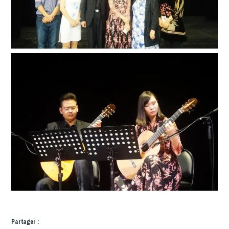
Partager :