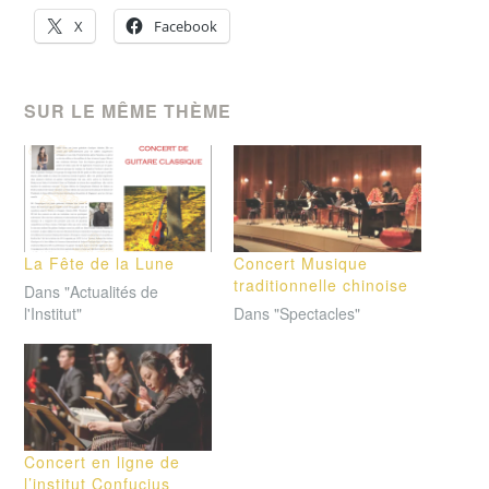
X
Facebook
SUR LE MÊME THÈME
La Fête de la Lune
Concert Musique
traditionnelle chinoise
Dans "Actualités de
l'Institut"
Dans "Spectacles"
Concert en ligne de
l’institut Confucius