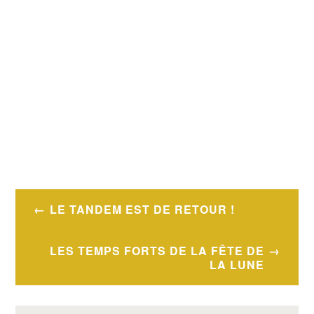
Navigation
LE TANDEM EST DE RETOUR !
de
l’article
LES TEMPS FORTS DE LA FÊTE DE
LA LUNE