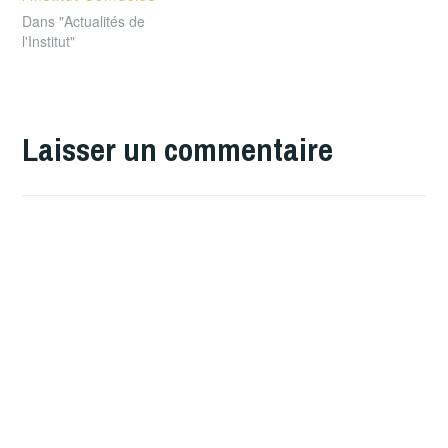
Dans "Actualités de
l'Institut"
Laisser un commentaire