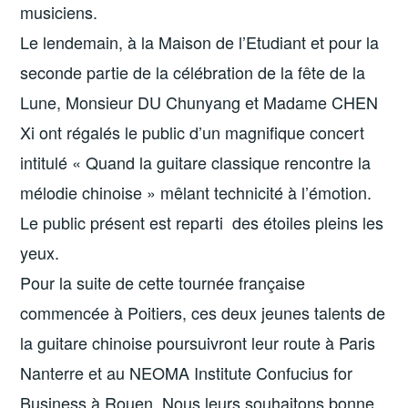
musiciens.
Le lendemain, à la Maison de l’Etudiant et pour la
seconde partie de la célébration de la fête de la
Lune, Monsieur DU Chunyang et Madame CHEN
Xi ont régalés le public d’un magnifique concert
intitulé « Quand la guitare classique rencontre la
mélodie chinoise » mêlant technicité à l’émotion.
Le public présent est reparti des étoiles pleins les
yeux.
Pour la suite de cette tournée française
commencée à Poitiers, ces deux jeunes talents de
la guitare chinoise poursuivront leur route à Paris
Nanterre et au NEOMA Institute Confucius for
Business à Rouen. Nous leurs souhaitons bonne