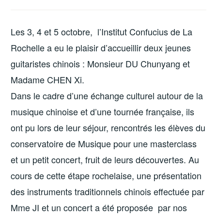
Les 3, 4 et 5 octobre, l’Institut Confucius de La
Rochelle a eu le plaisir d’accueillir deux jeunes
guitaristes chinois : Monsieur DU Chunyang et
Madame CHEN Xi.
Dans le cadre d’une échange culturel autour de la
musique chinoise et d’une tournée française, ils
ont pu lors de leur séjour, rencontrés les élèves du
conservatoire de Musique pour une masterclass
et un petit concert, fruit de leurs découvertes. Au
cours de cette étape rochelaise, une présentation
des instruments traditionnels chinois effectuée par
Mme JI et un concert a été proposée par nos