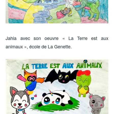
Jahia avec son oeuvre « La Terre est aux
animaux », école de La Genette.