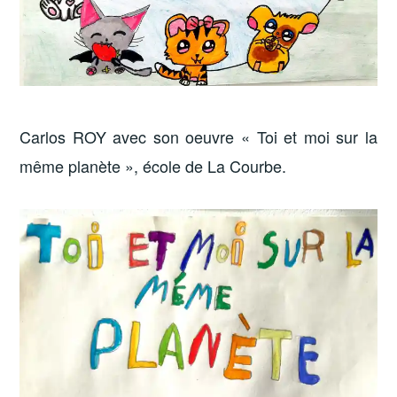
Carlos ROY avec son oeuvre « Toi et moi sur la
même planète », école de La Courbe.