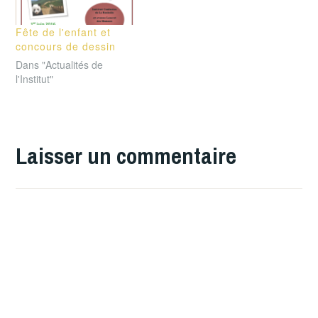
Fête de l'enfant et
concours de dessin
Dans "Actualités de
l'Institut"
Laisser un commentaire