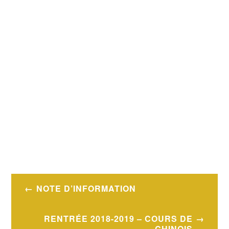
Navigation
NOTE D’INFORMATION
de
l’article
RENTRÉE 2018-2019 – COURS DE
CHINOIS