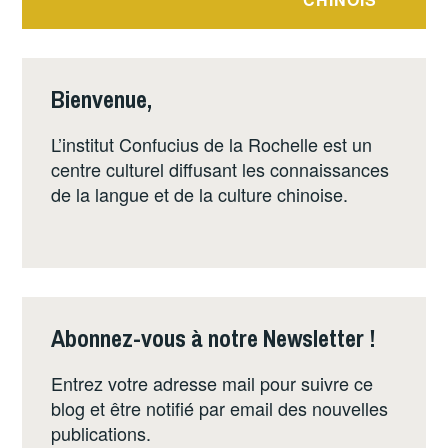
Bienvenue,
L’institut Confucius de la Rochelle est un
centre culturel diffusant les connaissances
de la langue et de la culture chinoise.
Abonnez-vous à notre Newsletter !
Entrez votre adresse mail pour suivre ce
blog et être notifié par email des nouvelles
publications.