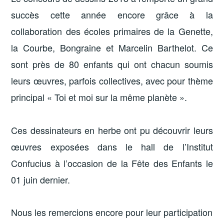
succès cette année encore grâce à la
collaboration des écoles primaires de la Genette,
la Courbe, Bongraine et Marcelin Barthelot. Ce
sont près de 80 enfants qui ont chacun soumis
leurs œuvres, parfois collectives, avec pour thème
principal « Toi et moi sur la même planète ».
Ces dessinateurs en herbe ont pu découvrir leurs
œuvres exposées dans le hall de l’Institut
Confucius à l’occasion de la Fête des Enfants le
01 juin dernier.
Nous les remercions encore pour leur participation