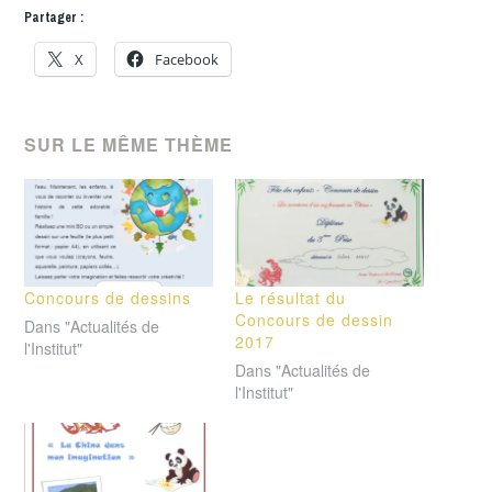
Partager :
X
Facebook
SUR LE MÊME THÈME
Concours de dessins
Le résultat du
Concours de dessin
Dans "Actualités de
2017
l'Institut"
Dans "Actualités de
l'Institut"