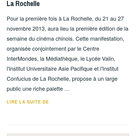
La Rochelle
Pour la première fois à La Rochelle, du 21 au 27
novembre 2013, aura lieu la première édition de la
semaine du cinéma chinois. Cette manifestation,
organisée conjointement par le Centre
InterMondes, la Médiathèque, le Lycée Valin,
l'Institut Universitaire Asie Pacifique et l'Institut
Confucius de La Rochelle, propose à un large
public une riche palette …
LA
LIRE LA SUITE DE
PREMIÈRE
SEMAINE
DU
CINÉMA